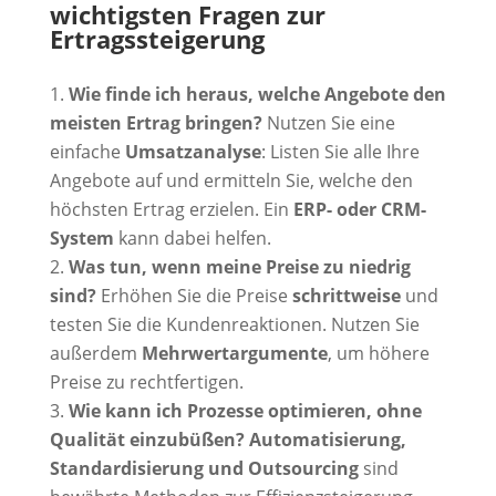
wichtigsten Fragen zur
Ertragssteigerung
Wie finde ich heraus, welche Angebote den
meisten Ertrag bringen?
Nutzen Sie eine
einfache
Umsatzanalyse
: Listen Sie alle Ihre
Angebote auf und ermitteln Sie, welche den
höchsten Ertrag erzielen. Ein
ERP- oder CRM-
System
kann dabei helfen.
Was tun, wenn meine Preise zu niedrig
sind?
Erhöhen Sie die Preise
schrittweise
und
testen Sie die Kundenreaktionen. Nutzen Sie
außerdem
Mehrwertargumente
, um höhere
Preise zu rechtfertigen.
Wie kann ich Prozesse optimieren, ohne
Qualität einzubüßen?
Automatisierung,
Standardisierung und Outsourcing
sind