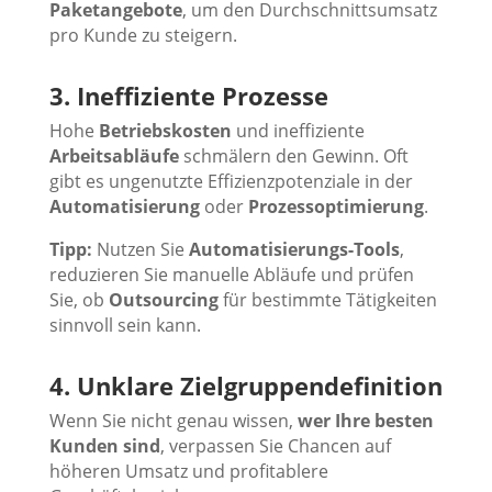
Paketangebote
, um den Durchschnittsumsatz
pro Kunde zu steigern.
3. Ineffiziente Prozesse
Hohe
Betriebskosten
und ineffiziente
Arbeitsabläufe
schmälern den Gewinn. Oft
gibt es ungenutzte Effizienzpotenziale in der
Automatisierung
oder
Prozessoptimierung
.
Tipp:
Nutzen Sie
Automatisierungs-Tools
,
reduzieren Sie manuelle Abläufe und prüfen
Sie, ob
Outsourcing
für bestimmte Tätigkeiten
sinnvoll sein kann.
4. Unklare Zielgruppendefinition
Wenn Sie nicht genau wissen,
wer Ihre besten
Kunden sind
, verpassen Sie Chancen auf
höheren Umsatz und profitablere