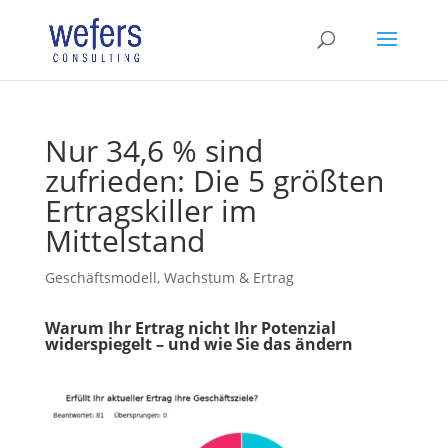
Nur 34,6 % sind
zufrieden: Die 5 größten
Ertragskiller im
Mittelstand
Geschäftsmodell, Wachstum & Ertrag
Warum Ihr Ertrag nicht Ihr Potenzial
widerspiegelt – und wie Sie das ändern