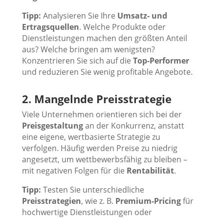
Tipp:
Analysieren Sie Ihre
Umsatz- und
Ertragsquellen
. Welche Produkte oder
Dienstleistungen machen den größten Anteil
aus? Welche bringen am wenigsten?
Konzentrieren Sie sich auf die
Top-Performer
und reduzieren Sie wenig profitable Angebote.
2. Mangelnde Preisstrategie
Viele Unternehmen orientieren sich bei der
Preisgestaltung
an der Konkurrenz, anstatt
eine eigene, wertbasierte Strategie zu
verfolgen. Häufig werden Preise zu niedrig
angesetzt, um wettbewerbsfähig zu bleiben –
mit negativen Folgen für die
Rentabilität
.
Tipp:
Testen Sie unterschiedliche
Preisstrategien
, wie z. B.
Premium-Pricing
für
hochwertige Dienstleistungen oder