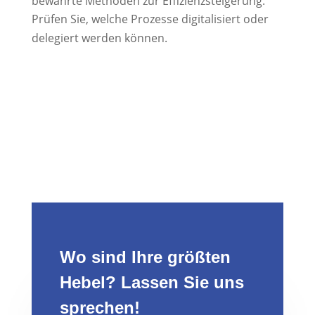
bewährte Methoden zur Effizienzsteigerung.
Prüfen Sie, welche Prozesse digitalisiert oder
delegiert werden können.
Wo sind Ihre größten
Hebel? Lassen Sie uns
sprechen!