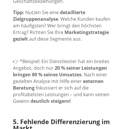
Geschäftsbeziehungen.
Tipp:
Nutzen Sie eine
detaillierte
Zielgruppenanalyse
. Welche Kunden kaufen
am häufigsten? Wer bringt den höchsten
Ertrag? Richten Sie Ihre
Marketingstrategie
gezielt
auf diese Segmente aus.
👉 *Beispiel: Ein Dienstleister hat ein breites
Angebot, doch nur
20 % seiner Leistungen
bringen 80 % seines Umsatzes
. Nach einer
gezielten Analyse mit Hilfe einer
externen
Beratung
fokussiert er sich auf die
profitabelsten Leistungen – und kann seinen
Gewinn
deutlich steigern!
5. Fehlende Differenzierung im
Markt