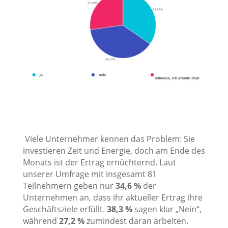
Viele Unternehmer kennen das Problem: Sie
investieren Zeit und Energie, doch am Ende des
Monats ist der Ertrag ernüchternd. Laut
unserer Umfrage mit insgesamt 81
Teilnehmern geben nur
34,6 %
der
Unternehmen an, dass ihr aktueller Ertrag ihre
Geschäftsziele erfüllt.
38,3 %
sagen klar „Nein“,
während
27,2 %
zumindest daran arbeiten.