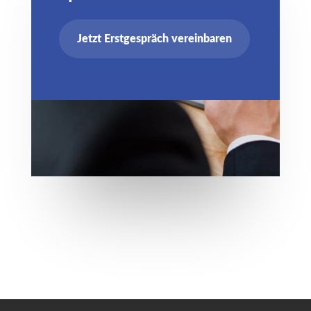
Jetzt Erstgespräch vereinbaren