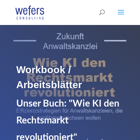
Workbook /
Arbeitsblätter
Unser Buch: "Wie KI den
Rechtsmarkt
revolutioniert"