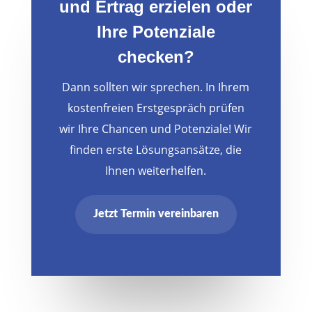
und Ertrag erzielen oder
Ihre Potenziale
checken?
Dann sollten wir sprechen. In Ihrem
kostenfreien Erstgespräch prüfen
wir Ihre Chancen und Potenziale! Wir
finden erste Lösungsansätze, die
Ihnen weiterhelfen.
Jetzt Termin vereinbaren