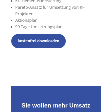
KI-Themen-Priorisierung
Pareto-Ansatz für Umsetzung von KI-
Projekten
Aktionsplan
90 Tage Umsetzungsplan
kostenfrei downloaden
Sie wollen mehr Umsatz