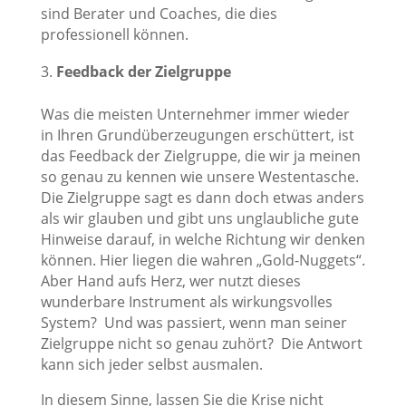
sind Berater und Coaches, die dies
professionell können.
Feedback der Zielgruppe
Was die meisten Unternehmer immer wieder
in Ihren Grundüberzeugungen erschüttert, ist
das Feedback der Zielgruppe, die wir ja meinen
so genau zu kennen wie unsere Westentasche.
Die Zielgruppe sagt es dann doch etwas anders
als wir glauben und gibt uns unglaubliche gute
Hinweise darauf, in welche Richtung wir denken
können. Hier liegen die wahren „Gold-Nuggets“.
Aber Hand aufs Herz, wer nutzt dieses
wunderbare Instrument als wirkungsvolles
System? Und was passiert, wenn man seiner
Zielgruppe nicht so genau zuhört? Die Antwort
kann sich jeder selbst ausmalen.
In diesem Sinne, lassen Sie die Krise nicht