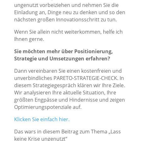
ungenutzt vorbeiziehen und nehmen Sie die
Einladung an, Dinge neu zu denken und so den
nächsten großen Innovationsschritt zu tun.
Wenn Sie allein nicht weiterkommen, helfe ich
Ihnen gerne.
Sie möchten mehr über Positionierung,
Strategie und Umsetzungen erfahren?
Dann vereinbaren Sie einen kostenfreien und
unverbindliches PARETO-STRATEGIE-CHECK. In
diesem Strategiegespräch klären wir Ihre Ziele.
Wir analysieren Ihre aktuelle Situation, Ihre
größten Engpässe und Hindernisse und zeigen
Optimierungspotenziale auf.
Klicken Sie einfach hier.
Das wars in diesem Beitrag zum Thema „Lass
keine Krise ungenutzt“