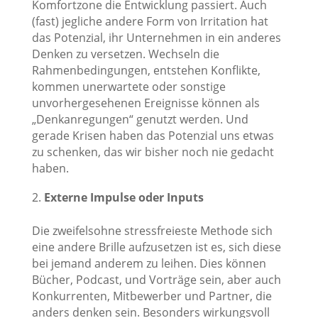
Komfortzone die Entwicklung passiert. Auch
(fast) jegliche andere Form von Irritation hat
das Potenzial, ihr Unternehmen in ein anderes
Denken zu versetzen. Wechseln die
Rahmenbedingungen, entstehen Konflikte,
kommen unerwartete oder sonstige
unvorhergesehenen Ereignisse können als
„Denkanregungen“ genutzt werden. Und
gerade Krisen haben das Potenzial uns etwas
zu schenken, das wir bisher noch nie gedacht
haben.
Externe Impulse oder Inputs
Die zweifelsohne stressfreieste Methode sich
eine andere Brille aufzusetzen ist es, sich diese
bei jemand anderem zu leihen. Dies können
Bücher, Podcast, und Vorträge sein, aber auch
Konkurrenten, Mitbewerber und Partner, die
anders denken sein. Besonders wirkungsvoll