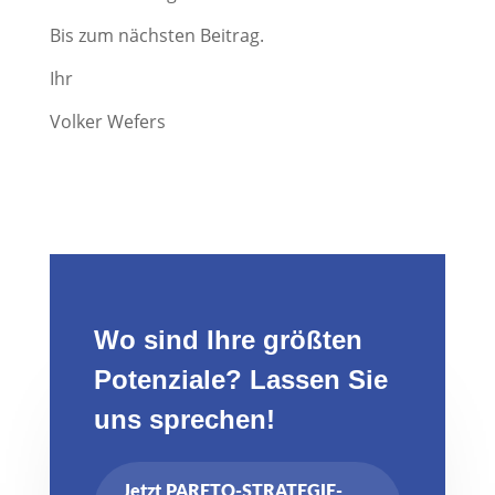
Bis zum nächsten Beitrag.
Ihr
Volker Wefers
Wo sind Ihre größten
Potenziale? Lassen Sie
uns sprechen!
Jetzt PARETO-STRATEGIE-