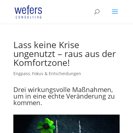
Lass keine Krise
ungenutzt – raus aus der
Komfortzone!
Engpass, Fokus & Entscheidungen
Drei wirkungsvolle Maßnahmen,
um in eine echte Veränderung zu
kommen.