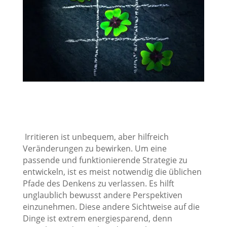
Irritieren ist unbequem, aber hilfreich
Veränderungen zu bewirken. Um eine
passende und funktionierende Strategie zu
entwickeln, ist es meist notwendig die üblichen
Pfade des Denkens zu verlassen. Es hilft
unglaublich bewusst andere Perspektiven
einzunehmen. Diese andere Sichtweise auf die
Dinge ist extrem energiesparend, denn