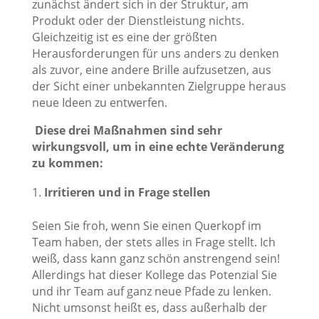
zunächst ändert sich in der Struktur, am
Produkt oder der Dienstleistung nichts.
Gleichzeitig ist es eine der größten
Herausforderungen für uns anders zu denken
als zuvor, eine andere Brille aufzusetzen, aus
der Sicht einer unbekannten Zielgruppe heraus
neue Ideen zu entwerfen.
Diese drei Maßnahmen sind sehr
wirkungsvoll, um in eine echte Veränderung
zu kommen:
Irritieren und in Frage stellen
Seien Sie froh, wenn Sie einen Querkopf im
Team haben, der stets alles in Frage stellt. Ich
weiß, dass kann ganz schön anstrengend sein!
Allerdings hat dieser Kollege das Potenzial Sie
und ihr Team auf ganz neue Pfade zu lenken.
Nicht umsonst heißt es, dass außerhalb der