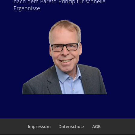
nach dem Pareto-Prinzip für schnelle
Ergebnisse
Impressum
Datenschutz
AGB