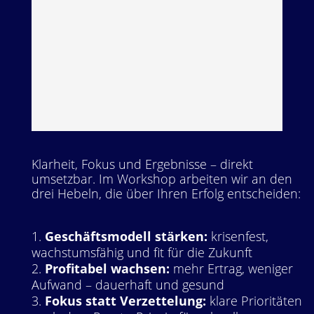
Klarheit, Fokus und Ergebnisse – direkt
umsetzbar. Im Workshop arbeiten wir an den
drei Hebeln, die über Ihren Erfolg entscheiden:
Geschäftsmodell stärken:
krisenfest,
wachstumsfähig und fit für die Zukunft
Profitabel wachsen:
mehr Ertrag, weniger
Aufwand – dauerhaft und gesund
Fokus statt Verzettelung:
klare Prioritäten