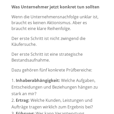
Was Unternehmer jetzt konkret tun sollten
Wenn die Unternehmensnachfolge unklar ist,
braucht es keinen Aktionismus. Aber es
braucht eine klare Reihenfolge.
Der erste Schritt ist nicht zwingend die
Käufersuche.
Der erste Schritt ist eine strategische
Bestandsaufnahme.
Dazu gehören fünf konkrete Prüfbereiche:
Inhaberabhängigkeit:
Welche Aufgaben,
Entscheidungen und Beziehungen hängen zu
stark an mir?
Ertrag:
Welche Kunden, Leistungen und
Aufträge tragen wirklich zum Ergebnis bei?
Führung:
Wer kann Verantwortung