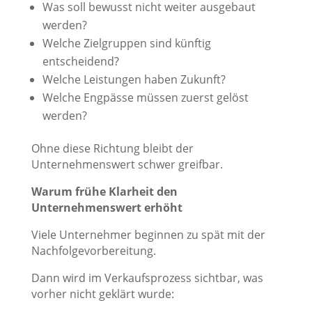
Was soll bewusst nicht weiter ausgebaut
werden?
Welche Zielgruppen sind künftig
entscheidend?
Welche Leistungen haben Zukunft?
Welche Engpässe müssen zuerst gelöst
werden?
Ohne diese Richtung bleibt der
Unternehmenswert schwer greifbar.
Warum frühe Klarheit den
Unternehmenswert erhöht
Viele Unternehmer beginnen zu spät mit der
Nachfolgevorbereitung.
Dann wird im Verkaufsprozess sichtbar, was
vorher nicht geklärt wurde: