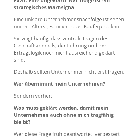
Fazit: Eine ungeklärte Nachfolge ist ein
strategisches Warnsignal
Eine unklare Unternehmensnachfolge ist selten
nur ein Alters-, Familien- oder Käuferproblem.
Sie zeigt häufig, dass zentrale Fragen des
Geschäftsmodells, der Führung und der
Ertragslogik noch nicht ausreichend geklärt
sind.
Deshalb sollten Unternehmer nicht erst fragen:
Wer übernimmt mein Unternehmen?
Sondern vorher:
Was muss geklärt werden, damit mein
Unternehmen auch ohne mich tragfähig
bleibt?
Wer diese Frage früh beantwortet, verbessert