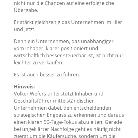
nicht nur die Chancen auf eine erfolgreiche
Übergabe.
Er stärkt gleichzeitig das Unternehmen im Hier
und Jetzt.
Denn ein Unternehmen, das unabhängiger
vom Inhaber, klarer positioniert und
wirtschaftlich besser steuerbar ist, ist nicht nur
leichter zu verkaufen.
Es ist auch besser zu führen.
Hinweis:
Volker Wefers unterstützt Inhaber und
Geschäftsführer mittelständischer
Unternehmen dabei, den entscheidenden
strategischen Engpass zu erkennen und daraus
einen klaren 90-Tage-Fokus abzuleiten. Gerade
bei ungeklärter Nachfolge geht es häufig nicht
zuerst um die Käufersuche, sondern um die