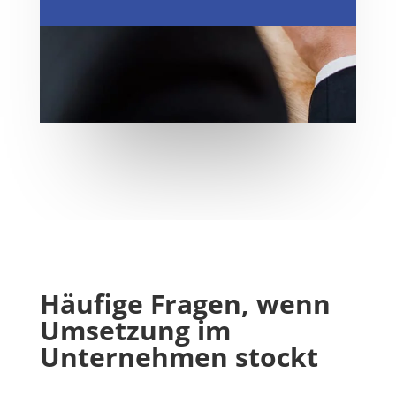
Häufige Fragen, wenn
Umsetzung im
Unternehmen stockt