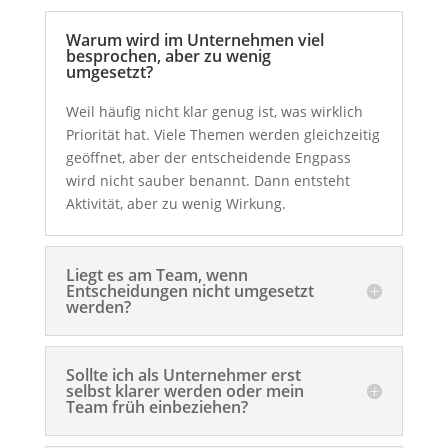
Warum wird im Unternehmen viel
besprochen, aber zu wenig
umgesetzt?
Weil häufig nicht klar genug ist, was wirklich
Priorität hat. Viele Themen werden gleichzeitig
geöffnet, aber der entscheidende Engpass
wird nicht sauber benannt. Dann entsteht
Aktivität, aber zu wenig Wirkung.
Liegt es am Team, wenn
Entscheidungen nicht umgesetzt
werden?
Sollte ich als Unternehmer erst
selbst klarer werden oder mein
Team früh einbeziehen?