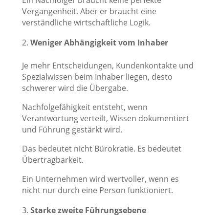
Ein Nachfolger braucht keine perfekte
Vergangenheit. Aber er braucht eine
verständliche wirtschaftliche Logik.
Weniger Abhängigkeit vom Inhaber
Je mehr Entscheidungen, Kundenkontakte und
Spezialwissen beim Inhaber liegen, desto
schwerer wird die Übergabe.
Nachfolgefähigkeit entsteht, wenn
Verantwortung verteilt, Wissen dokumentiert
und Führung gestärkt wird.
Das bedeutet nicht Bürokratie. Es bedeutet
Übertragbarkeit.
Ein Unternehmen wird wertvoller, wenn es
nicht nur durch eine Person funktioniert.
Starke zweite Führungsebene