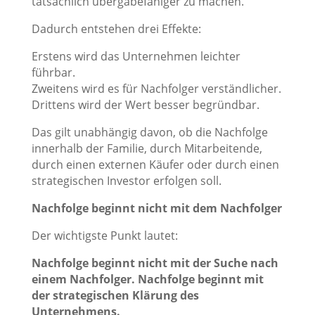
tatsächlich übergabefähiger zu machen.
Dadurch entstehen drei Effekte:
Erstens wird das Unternehmen leichter
führbar.
Zweitens wird es für Nachfolger verständlicher.
Drittens wird der Wert besser begründbar.
Das gilt unabhängig davon, ob die Nachfolge
innerhalb der Familie, durch Mitarbeitende,
durch einen externen Käufer oder durch einen
strategischen Investor erfolgen soll.
Nachfolge beginnt nicht mit dem Nachfolger
Der wichtigste Punkt lautet:
Nachfolge beginnt nicht mit der Suche nach
einem Nachfolger. Nachfolge beginnt mit
der strategischen Klärung des
Unternehmens.