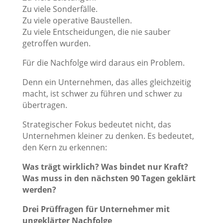
Zu viele Sonderfälle.
Zu viele operative Baustellen.
Zu viele Entscheidungen, die nie sauber
getroffen wurden.
Für die Nachfolge wird daraus ein Problem.
Denn ein Unternehmen, das alles gleichzeitig
macht, ist schwer zu führen und schwer zu
übertragen.
Strategischer Fokus bedeutet nicht, das
Unternehmen kleiner zu denken. Es bedeutet,
den Kern zu erkennen:
Was trägt wirklich? Was bindet nur Kraft?
Was muss in den nächsten 90 Tagen geklärt
werden?
Drei Prüffragen für Unternehmer mit
ungeklärter Nachfolge