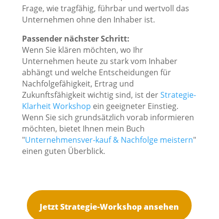
Frage, wie tragfähig, führbar und wertvoll das
Unternehmen ohne den Inhaber ist.
Passender nächster Schritt:
Wenn Sie klären möchten, wo Ihr
Unternehmen heute zu stark vom Inhaber
abhängt und welche Entscheidungen für
Nachfolgefähigkeit, Ertrag und
Zukunftsfähigkeit wichtig sind, ist der
Strategie-
Klarheit Workshop
ein geeigneter Einstieg.
Wenn Sie sich grundsätzlich vorab informieren
möchten, bietet Ihnen mein Buch
"
Unternehmensver-kauf & Nachfolge meistern
"
einen guten Überblick.
Jetzt Strategie-Workshop ansehen