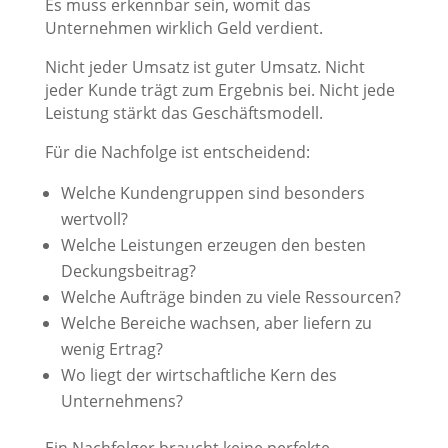
Es muss erkennbar sein, womit das
Unternehmen wirklich Geld verdient.
Nicht jeder Umsatz ist guter Umsatz. Nicht
jeder Kunde trägt zum Ergebnis bei. Nicht jede
Leistung stärkt das Geschäftsmodell.
Für die Nachfolge ist entscheidend:
Welche Kundengruppen sind besonders
wertvoll?
Welche Leistungen erzeugen den besten
Deckungsbeitrag?
Welche Aufträge binden zu viele Ressourcen?
Welche Bereiche wachsen, aber liefern zu
wenig Ertrag?
Wo liegt der wirtschaftliche Kern des
Unternehmens?