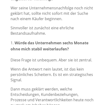
Wer seine Unternehmensnachfolge noch nicht
geklärt hat, sollte nicht sofort mit der Suche
nach einem Käufer beginnen.
Sinnvoller ist zunächst eine ehrliche
Bestandsaufnahme.
Würde das Unternehmen sechs Monate
ohne mich stabil weiterlaufen?
Diese Frage ist unbequem. Aber sie ist zentral.
Wenn die Antwort nein lautet, ist das kein
persönliches Scheitern. Es ist ein strategisches
Signal.
Dann muss geklärt werden, welche
Entscheidungen, Kundenbeziehungen,
Prozesse und Verantwortlichkeiten heute noch