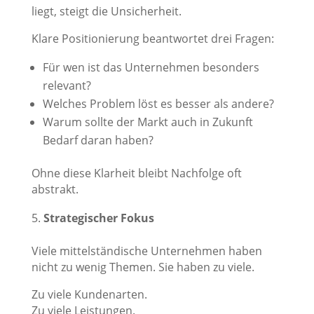
liegt, steigt die Unsicherheit.
Klare Positionierung beantwortet drei Fragen:
Für wen ist das Unternehmen besonders
relevant?
Welches Problem löst es besser als andere?
Warum sollte der Markt auch in Zukunft
Bedarf daran haben?
Ohne diese Klarheit bleibt Nachfolge oft
abstrakt.
Strategischer Fokus
Viele mittelständische Unternehmen haben
nicht zu wenig Themen. Sie haben zu viele.
Zu viele Kundenarten.
Zu viele Leistungen.