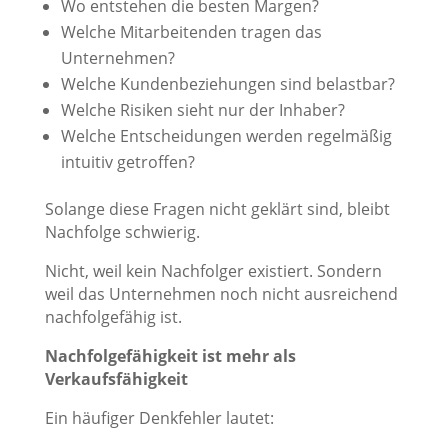
Wo entstehen die besten Margen?
Welche Mitarbeitenden tragen das
Unternehmen?
Welche Kundenbeziehungen sind belastbar?
Welche Risiken sieht nur der Inhaber?
Welche Entscheidungen werden regelmäßig
intuitiv getroffen?
Solange diese Fragen nicht geklärt sind, bleibt
Nachfolge schwierig.
Nicht, weil kein Nachfolger existiert. Sondern
weil das Unternehmen noch nicht ausreichend
nachfolgefähig ist.
Nachfolgefähigkeit ist mehr als
Verkaufsfähigkeit
Ein häufiger Denkfehler lautet: