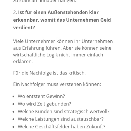
zu stark am Inhaber hängen.
Ist für einen Außenstehenden klar
erkennbar, womit das Unternehmen Geld
verdient?
Viele Unternehmer können ihr Unternehmen
aus Erfahrung führen. Aber sie können seine
wirtschaftliche Logik nicht immer einfach
erklären.
Für die Nachfolge ist das kritisch.
Ein Nachfolger muss verstehen können:
Wo entsteht Gewinn?
Wo wird Zeit gebunden?
Welche Kunden sind strategisch wertvoll?
Welche Leistungen sind austauschbar?
Welche Geschäftsfelder haben Zukunft?