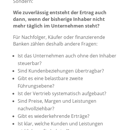
Sondern:
Wie zuverlässig entsteht der Ertrag auch
dann, wenn der bisherige Inhaber nicht
mehr täglich im Unternehmen steht?
Für Nachfolger, Käufer oder finanzierende
Banken zählen deshalb andere Fragen:
Ist das Unternehmen auch ohne den Inhaber
steuerbar?
Sind Kundenbeziehungen übertragbar?
Gibt es eine belastbare zweite
Führungsebene?
Ist der Vertrieb systematisch aufgebaut?
Sind Preise, Margen und Leistungen
nachvollziehbar?
Gibt es wiederkehrende Erträge?
Ist klar, welche Kunden und Leistungen