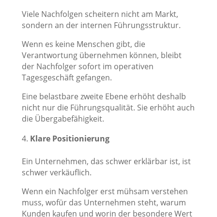
Viele Nachfolgen scheitern nicht am Markt,
sondern an der internen Führungsstruktur.
Wenn es keine Menschen gibt, die
Verantwortung übernehmen können, bleibt
der Nachfolger sofort im operativen
Tagesgeschäft gefangen.
Eine belastbare zweite Ebene erhöht deshalb
nicht nur die Führungsqualität. Sie erhöht auch
die Übergabefähigkeit.
Klare Positionierung
Ein Unternehmen, das schwer erklärbar ist, ist
schwer verkäuflich.
Wenn ein Nachfolger erst mühsam verstehen
muss, wofür das Unternehmen steht, warum
Kunden kaufen und worin der besondere Wert