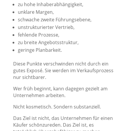
zu hohe Inhaberabhängigkeit,
unklare Margen,
schwache zweite Führungsebene,
unstrukturierter Vertrieb,
fehlende Prozesse,
zu breite Angebotsstruktur,
geringe Planbarkeit.
Diese Punkte verschwinden nicht durch ein
gutes Exposé. Sie werden im Verkaufsprozess
nur sichtbarer.
Wer früh beginnt, kann dagegen gezielt am
Unternehmen arbeiten.
Nicht kosmetisch. Sondern substanziell.
Das Ziel ist nicht, das Unternehmen für einen
Käufer schönzureden. Das Ziel ist, es