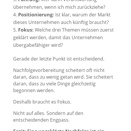
übernehmen, wenn ich mich zurückziehe?
Positionierung:
Ist klar, warum der Markt
dieses Unternehmen auch künftig braucht?
Fokus:
Welche drei Themen müssen zuerst
geklärt werden, damit das Unternehmen
übergabefähiger wird?
Gerade der letzte Punkt ist entscheidend.
Nachfolgevorbereitung scheitert oft nicht
daran, dass zu wenig getan wird. Sie scheitert
daran, dass zu viele Dinge gleichzeitig
begonnen werden.
Deshalb braucht es Fokus.
Nicht auf alles. Sondern auf den
entscheidenden Engpass.