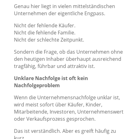
Genau hier liegt in vielen mittelständischen
Unternehmen der eigentliche Engpass.
Nicht der fehlende Käufer.
Nicht die fehlende Familie.
Nicht der schlechte Zeitpunkt.
Sondern die Frage, ob das Unternehmen ohne
den heutigen Inhaber überhaupt ausreichend
tragfähig, führbar und attraktiv ist.
Unklare Nachfolge ist oft kein
Nachfolgeproblem
Wenn die Unternehmensnachfolge unklar ist,
wird meist sofort über Käufer, Kinder,
Mitarbeitende, Investoren, Unternehmenswert
oder Verkaufsprozess gesprochen.
Das ist verständlich. Aber es greift häufig zu
kurz.