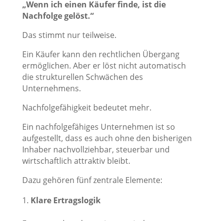
„Wenn ich einen Käufer finde, ist die
Nachfolge gelöst.“
Das stimmt nur teilweise.
Ein Käufer kann den rechtlichen Übergang
ermöglichen. Aber er löst nicht automatisch
die strukturellen Schwächen des
Unternehmens.
Nachfolgefähigkeit bedeutet mehr.
Ein nachfolgefähiges Unternehmen ist so
aufgestellt, dass es auch ohne den bisherigen
Inhaber nachvollziehbar, steuerbar und
wirtschaftlich attraktiv bleibt.
Dazu gehören fünf zentrale Elemente:
Klare Ertragslogik