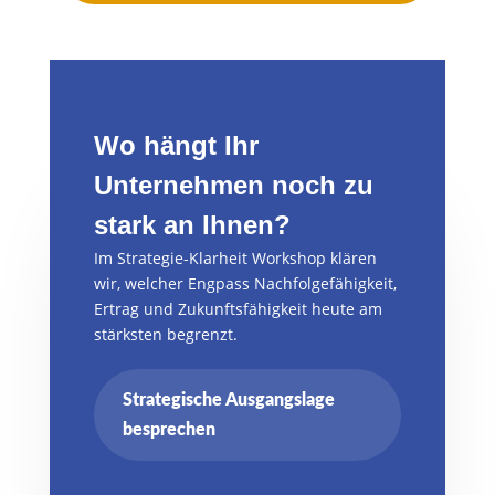
Wo hängt Ihr
Unternehmen noch zu
stark an Ihnen?
Im Strategie-Klarheit Workshop klären
wir, welcher Engpass Nachfolgefähigkeit,
Ertrag und Zukunftsfähigkeit heute am
stärksten begrenzt.
Strategische Ausgangslage
besprechen