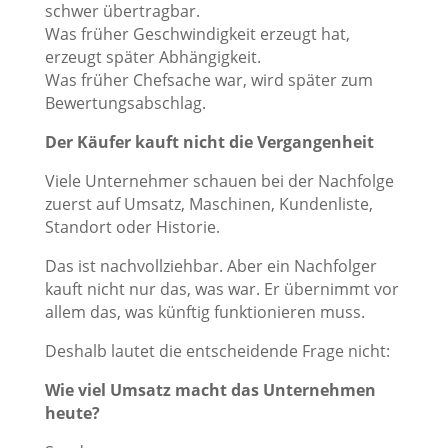
schwer übertragbar.
Was früher Geschwindigkeit erzeugt hat,
erzeugt später Abhängigkeit.
Was früher Chefsache war, wird später zum
Bewertungsabschlag.
Der Käufer kauft nicht die Vergangenheit
Viele Unternehmer schauen bei der Nachfolge
zuerst auf Umsatz, Maschinen, Kundenliste,
Standort oder Historie.
Das ist nachvollziehbar. Aber ein Nachfolger
kauft nicht nur das, was war. Er übernimmt vor
allem das, was künftig funktionieren muss.
Deshalb lautet die entscheidende Frage nicht:
Wie viel Umsatz macht das Unternehmen
heute?