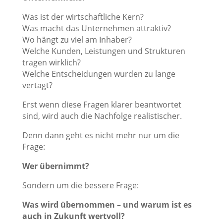
Was ist der wirtschaftliche Kern?
Was macht das Unternehmen attraktiv?
Wo hängt zu viel am Inhaber?
Welche Kunden, Leistungen und Strukturen
tragen wirklich?
Welche Entscheidungen wurden zu lange
vertagt?
Erst wenn diese Fragen klarer beantwortet
sind, wird auch die Nachfolge realistischer.
Denn dann geht es nicht mehr nur um die
Frage:
Wer übernimmt?
Sondern um die bessere Frage:
Was wird übernommen – und warum ist es
auch in Zukunft wertvoll?