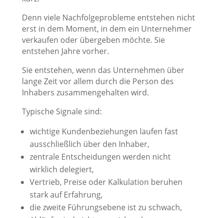
Denn viele Nachfolgeprobleme entstehen nicht
erst in dem Moment, in dem ein Unternehmer
verkaufen oder übergeben möchte. Sie
entstehen Jahre vorher.
Sie entstehen, wenn das Unternehmen über
lange Zeit vor allem durch die Person des
Inhabers zusammengehalten wird.
Typische Signale sind:
wichtige Kundenbeziehungen laufen fast
ausschließlich über den Inhaber,
zentrale Entscheidungen werden nicht
wirklich delegiert,
Vertrieb, Preise oder Kalkulation beruhen
stark auf Erfahrung,
die zweite Führungsebene ist zu schwach,