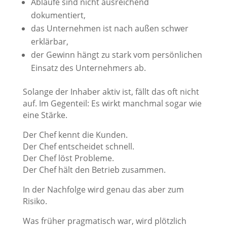
Abläufe sind nicht ausreichend
dokumentiert,
das Unternehmen ist nach außen schwer
erklärbar,
der Gewinn hängt zu stark vom persönlichen
Einsatz des Unternehmers ab.
Solange der Inhaber aktiv ist, fällt das oft nicht
auf. Im Gegenteil: Es wirkt manchmal sogar wie
eine Stärke.
Der Chef kennt die Kunden.
Der Chef entscheidet schnell.
Der Chef löst Probleme.
Der Chef hält den Betrieb zusammen.
In der Nachfolge wird genau das aber zum
Risiko.
Was früher pragmatisch war, wird plötzlich