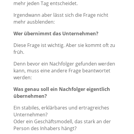
mehr jeden Tag entscheidet.
Irgendwann aber lässt sich die Frage nicht
mehr ausblenden:
Wer übernimmt das Unternehmen?
Diese Frage ist wichtig. Aber sie kommt oft zu
früh.
Denn bevor ein Nachfolger gefunden werden
kann, muss eine andere Frage beantwortet
werden:
Was genau soll ein Nachfolger eigentlich
übernehmen?
Ein stabiles, erklärbares und ertragreiches
Unternehmen?
Oder ein Geschäftsmodell, das stark an der
Person des Inhabers hängt?