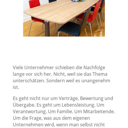
Viele Unternehmer schieben die Nachfolge
lange vor sich her. Nicht, weil sie das Thema
unterschätzen. Sondern weil es unangenehm
ist.
Es geht nicht nur um Verträge, Bewertung und
Übergabe. Es geht um Lebensleistung. Um
Verantwortung. Um Familie. Um Mitarbeitende.
Um die Frage, was aus dem eigenen
Unternehmen wird, wenn man selbst nicht