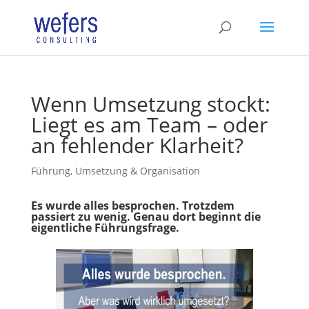
Wenn Umsetzung stockt:
Liegt es am Team – oder
an fehlender Klarheit?
Führung, Umsetzung & Organisation
Es wurde alles besprochen. Trotzdem
passiert zu wenig. Genau dort beginnt die
eigentliche Führungsfrage.