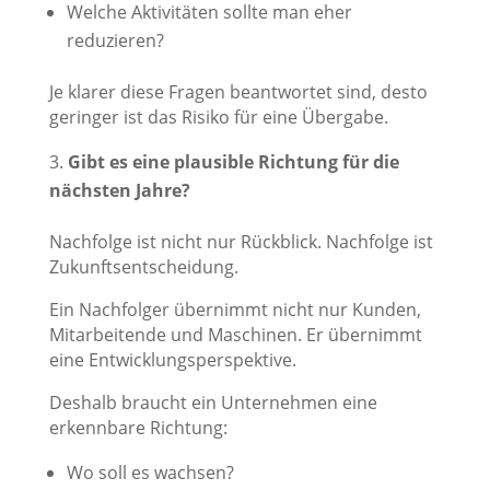
Welche Aktivitäten sollte man eher
reduzieren?
Je klarer diese Fragen beantwortet sind, desto
geringer ist das Risiko für eine Übergabe.
Gibt es eine plausible Richtung für die
nächsten Jahre?
Nachfolge ist nicht nur Rückblick. Nachfolge ist
Zukunftsentscheidung.
Ein Nachfolger übernimmt nicht nur Kunden,
Mitarbeitende und Maschinen. Er übernimmt
eine Entwicklungsperspektive.
Deshalb braucht ein Unternehmen eine
erkennbare Richtung:
Wo soll es wachsen?