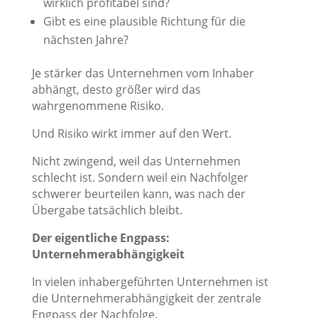
wirklich profitabel sind?
Gibt es eine plausible Richtung für die
nächsten Jahre?
Je stärker das Unternehmen vom Inhaber
abhängt, desto größer wird das
wahrgenommene Risiko.
Und Risiko wirkt immer auf den Wert.
Nicht zwingend, weil das Unternehmen
schlecht ist. Sondern weil ein Nachfolger
schwerer beurteilen kann, was nach der
Übergabe tatsächlich bleibt.
Der eigentliche Engpass:
Unternehmerabhängigkeit
In vielen inhabergeführten Unternehmen ist
die Unternehmerabhängigkeit der zentrale
Engpass der Nachfolge.