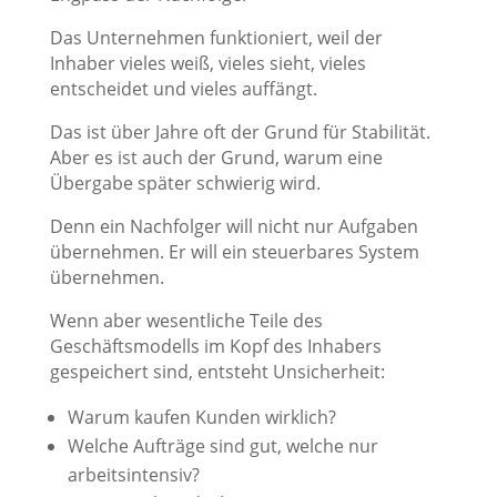
Das Unternehmen funktioniert, weil der
Inhaber vieles weiß, vieles sieht, vieles
entscheidet und vieles auffängt.
Das ist über Jahre oft der Grund für Stabilität.
Aber es ist auch der Grund, warum eine
Übergabe später schwierig wird.
Denn ein Nachfolger will nicht nur Aufgaben
übernehmen. Er will ein steuerbares System
übernehmen.
Wenn aber wesentliche Teile des
Geschäftsmodells im Kopf des Inhabers
gespeichert sind, entsteht Unsicherheit:
Warum kaufen Kunden wirklich?
Welche Aufträge sind gut, welche nur
arbeitsintensiv?