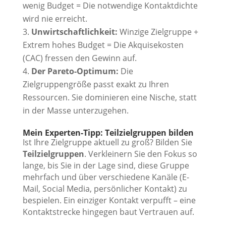
wenig Budget = Die notwendige Kontaktdichte
wird nie erreicht.
Unwirtschaftlichkeit:
Winzige Zielgruppe +
Extrem hohes Budget = Die Akquisekosten
(CAC) fressen den Gewinn auf.
Der Pareto-Optimum:
Die
Zielgruppengröße passt exakt zu Ihren
Ressourcen. Sie dominieren eine Nische, statt
in der Masse unterzugehen.
Mein Experten-Tipp: Teilzielgruppen bilden
Ist Ihre Zielgruppe aktuell zu groß? Bilden Sie
Teilzielgruppen
. Verkleinern Sie den Fokus so
lange, bis Sie in der Lage sind, diese Gruppe
mehrfach und über verschiedene Kanäle (E-
Mail, Social Media, persönlicher Kontakt) zu
bespielen. Ein einziger Kontakt verpufft – eine
Kontaktstrecke hingegen baut Vertrauen auf.