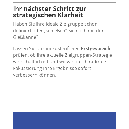
Ihr nächster Schritt zur
strategischen Klarheit
Haben Sie Ihre ideale Zielgruppe schon
definiert oder „schießen“ Sie noch mit der
Gießkanne?
Lassen Sie uns im kostenfreien
Erstgespräch
prüfen, ob Ihre aktuelle Zielgruppen-Strategie
wirtschaftlich ist und wo wir durch radikale
Fokussierung Ihre Ergebnisse sofort
verbessern können.