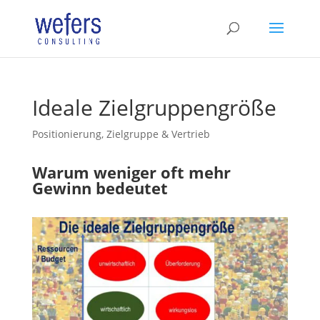
Ideale Zielgruppengröße
Positionierung, Zielgruppe & Vertrieb
Warum weniger oft mehr
Gewinn bedeutet