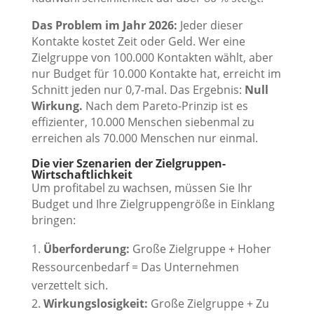
Das Problem im Jahr 2026:
Jeder dieser
Kontakte kostet Zeit oder Geld. Wer eine
Zielgruppe von 100.000 Kontakten wählt, aber
nur Budget für 10.000 Kontakte hat, erreicht im
Schnitt jeden nur 0,7-mal. Das Ergebnis:
Null
Wirkung.
Nach dem Pareto-Prinzip ist es
effizienter, 10.000 Menschen siebenmal zu
erreichen als 70.000 Menschen nur einmal.
Die vier Szenarien der Zielgruppen-
Wirtschaftlichkeit
Um profitabel zu wachsen, müssen Sie Ihr
Budget und Ihre Zielgruppengröße in Einklang
bringen:
Überforderung:
Große Zielgruppe + Hoher
Ressourcenbedarf = Das Unternehmen
verzettelt sich.
Wirkungslosigkeit:
Große Zielgruppe + Zu